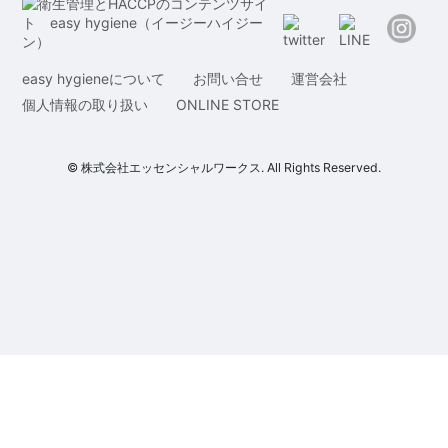
easy hygieneについて
お問い合せ
運営会社
個人情報の取り扱い
ONLINE STORE
© 株式会社エッセンシャルワークス. All Rights Reserved.