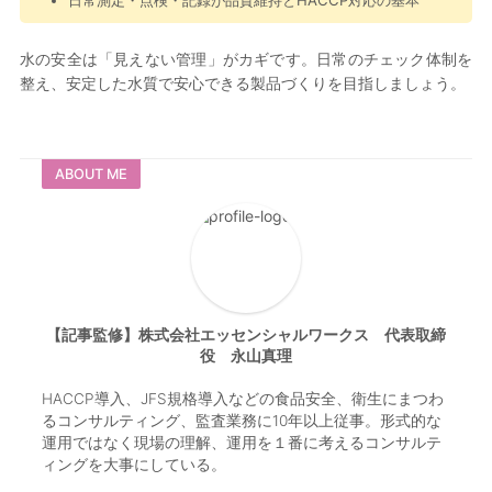
水の安全は「見えない管理」がカギです。日常のチェック体制を
整え、安定した水質で安心できる製品づくりを目指しましょう。
ABOUT ME
【記事監修】株式会社エッセンシャルワークス 代表取締
役 永山真理
HACCP導入、JFS規格導入などの食品安全、衛生にまつわ
るコンサルティング、監査業務に10年以上従事。形式的な
運用ではなく現場の理解、運用を１番に考えるコンサルテ
ィングを大事にしている。