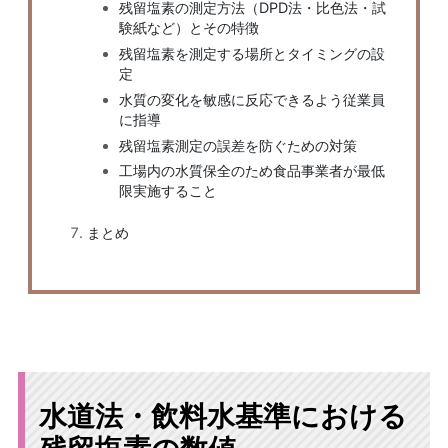
残留塩素の測定方法（DPD法・比色法・試
験紙など）とその特徴
残留塩素を測定する場所とタイミングの設
定
水質の変化を敏感に反応できるよう従業員
に指導
残留塩素測定の誤差を防ぐための対策
工場内の水質保全のため食品事業者が最低
限実施すること
まとめ
水道法・飲料水基準における