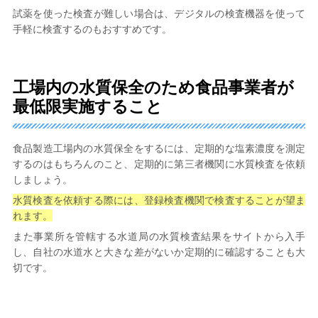
試薬を使った検査が難しい場合は、デジタルの検査機器を使って
手軽に検査するのもおすすめです。
工場内の水質保全のため食品事業者が
最低限実施すること
食品製造工場内の水質保全をするには、定期的な塩素濃度を測定
するのはもちろんのこと、定期的に第三者機関に水質検査を依頼
しましょう。
水質検査を依頼する際には、登録検査機関で検査することが望ま
れます。
また事業所を管轄する水道局の水質検査結果をサイトから入手
し、自社の水道水と大きな差がないか定期的に確認することも大
切です。