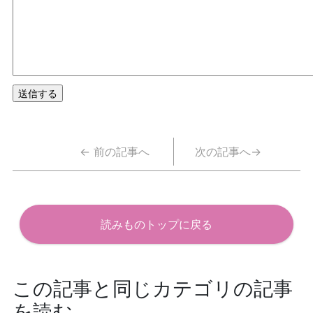
← 前の記事へ
次の記事へ→
読みものトップに戻る
この記事と同じカテゴリの記事
を読む