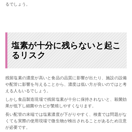
るでしょう。
塩素が十分に残らないと起こ
るリスク
残留塩素の濃度が高いと食品の品質に影響が出たり、施設の設備
や配管に影響を与えることから、濃度は低い方が良いのではと考
える人もいるでしょう。
しかし食品製造現場で残留塩素が十分に保持されないと、殺菌効
果が低下し細菌やカビが繁殖しやすくなります。
長い配管の末端では塩素濃度が下がりやすく、検査では問題がな
くても実際の使用現場で微生物が検出されることがあるため注意
が必要です。