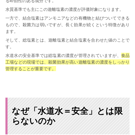
る即効性のある成分です。
水質基準でも主にこの遊離塩素の濃度が評価対象になります。
一方で、結合塩素はアンモニアなどの有機物と結びついてできる
もので、殺菌力は弱いですが、長く効果が続くという特徴があり
ます。
そして、総塩素とは、遊離塩素と結合塩素を合わせた値のことで
す。
水道水の安全基準では総塩素の濃度が管理されていますが、
食品
工場などの現場では、殺菌効果が高い遊離塩素の濃度をしっかり
管理することが重要です。
なぜ「水道水＝安全」とは限
らないのか