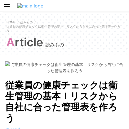
HOME
読みもの
従業員の健康チェックは衛生管理の基本！リスクから自社に合った管理表を作ろ
う
Article
読みもの
従業員の健康チェックは衛
生管理の基本！リスクから
自社に合った管理表を作ろ
う