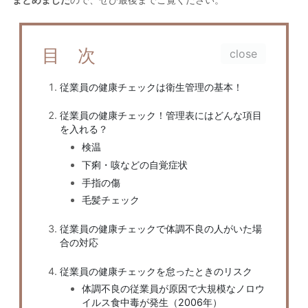
目 次
従業員の健康チェックは衛生管理の基本！
従業員の健康チェック！管理表にはどんな項目
を入れる？
検温
下痢・咳などの自覚症状
手指の傷
毛髪チェック
従業員の健康チェックで体調不良の人がいた場
合の対応
従業員の健康チェックを怠ったときのリスク
体調不良の従業員が原因で大規模なノロウ
イルス食中毒が発生（2006年）