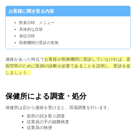
お客様に聞き取る内容
飲食日時、メニュー
具体的な症状
発症日時
医療機関の受診の有無
連絡があった時点で
お客様が医療機関に受診していなければ、原
因究明のために医師の診断が必要であることを説明し、受診を促
しましょう。
保健所による調査・処分
保健所は店から連絡を受けると、現場調査を行います。
厨房の拭き取り調査
従業員の手の細菌検査
従業員の検便