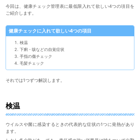
今回は、健康チェック管理表に最低限入れて欲しい4つの項目を
ご紹介します。
健康チェックに入れて欲しい4つの項目
検温
下痢・咳などの自覚症状
手指の傷チェック
毛髪チェック
それでは1つずつ解説します。
検温
ウイルスや菌に感染するときの代表的な症状の1つに発熱があり
ます。