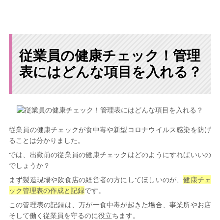
従業員の健康チェック！管理
表にはどんな項目を入れる？
従業員の健康チェックが食中毒や新型コロナウイルス感染を防げ
ることは分かりました。
では、出勤前の従業員の健康チェックはどのようにすればいいの
でしょうか？
まず製造現場や飲食店の経営者の方にしてほしいのが、
健康チェ
ック管理表の作成と記録
です。
この管理表の記録は、万が一食中毒が起きた場合、事業所やお店
そして働く従業員を守るのに役立ちます。