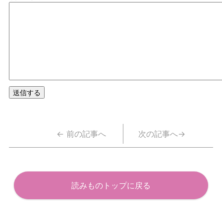
← 前の記事へ
次の記事へ→
読みものトップに戻る