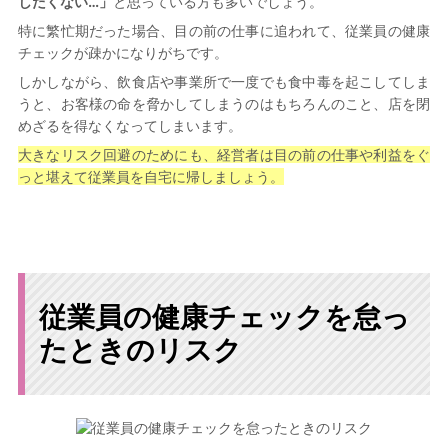
したくない…」
と思っている方も多いでしょう。
特に繁忙期だった場合、目の前の仕事に追われて、従業員の健康
チェックが疎かになりがちです。
しかしながら、飲食店や事業所で一度でも食中毒を起こしてしま
うと、お客様の命を脅かしてしまうのはもちろんのこと、店を閉
めざるを得なくなってしまいます。
大きなリスク回避のためにも、経営者は目の前の仕事や利益をぐ
っと堪えて従業員を自宅に帰しましょう。
従業員の健康チェックを怠っ
たときのリスク