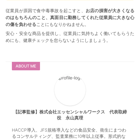
従業員が原因で食中毒事故を起こすと、
お店の損害が大きくなる
のはもちろんのこと、真面目に勤務してくれた従業員に大きな心
の傷を負わせる
ことにもなりかねません。
安心・安全な商品を提供し、従業員に気持ちよく働いてもらうた
めにも、健康チェックを怠らないようにしましょう。
ABOUT ME
【記事監修】株式会社エッセンシャルワークス 代表取締
役 永山真理
HACCP導入、JFS規格導入などの食品安全、衛生にまつわ
るコンサルティング、監査業務に10年以上従事。形式的な