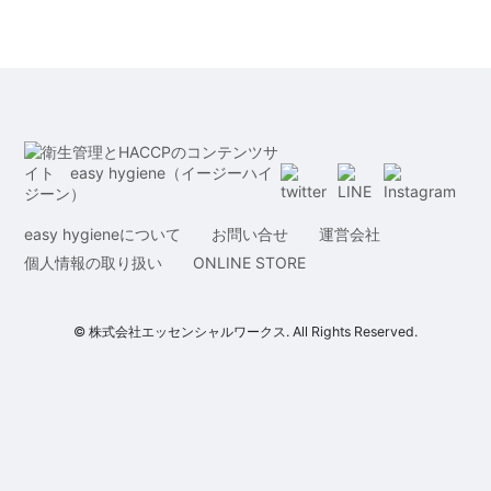
easy hygieneについて
お問い合せ
運営会社
個人情報の取り扱い
ONLINE STORE
© 株式会社エッセンシャルワークス. All Rights Reserved.