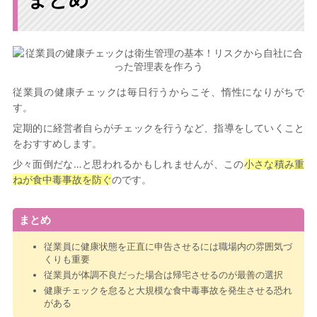
従業員の健康チェックは毎日行うからこそ、惰性になりがちで
す。
定期的に経営者自らがチェックを行うなど、指導をしていくこと
をおすすめします。
少々面倒だな…と思われるかもしれませんが、この
小さな積み重
ねが食中毒事故を防ぐ
のです。
まとめ
従業員に健康状態を正直に申告させるには職場内の雰囲気づ
くりも重要
従業員が体調不良だった場合は帰宅させるのが最善の選択
健康チェックを怠ると大規模な食中毒事故を発生させる恐れ
がある