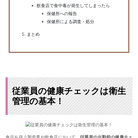
飲食店で食中毒が発生してしまったら
保健所への報告
保健所による調査・処分
まとめ
従業員の健康チェックは衛生
管理の基本！
食品を扱う製造業や飲食店において、
従業員の出勤前の健康チェ