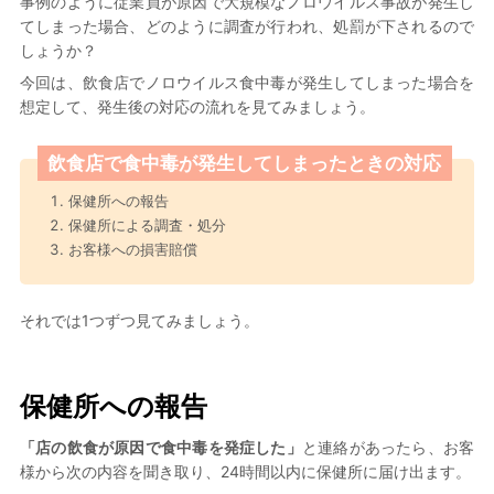
事例のように従業員が原因で大規模なノロウイルス事故が発生し
てしまった場合、どのように調査が行われ、処罰が下されるので
しょうか？
今回は、飲食店でノロウイルス食中毒が発生してしまった場合を
想定して、発生後の対応の流れを見てみましょう。
飲食店で食中毒が発生してしまったときの対応
保健所への報告
保健所による調査・処分
お客様への損害賠償
それでは1つずつ見てみましょう。
保健所への報告
「店の飲食が原因で食中毒を発症した」
と連絡があったら、お客
様から次の内容を聞き取り、24時間以内に保健所に届け出ます。