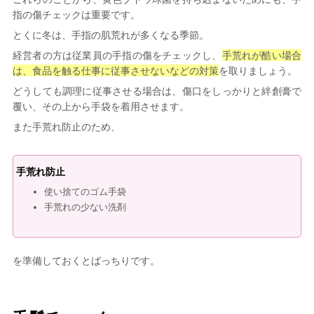
指の傷チェックは重要です。
とくに冬は、手指の肌荒れが多くなる季節。
経営者の方は従業員の手指の傷をチェックし、
手荒れが酷い場合
は、食品を触る仕事に従事させないなどの対策
を取りましょう。
どうしても調理に従事させる場合は、傷口をしっかりと絆創膏で
覆い、その上から手袋を着用させます。
また手荒れ防止のため、
手荒れ防止
使い捨てのゴム手袋
手荒れの少ない洗剤
を準備しておくとばっちりです。