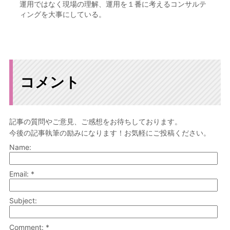
運用ではなく現場の理解、運用を１番に考えるコンサルテ
ィングを大事にしている。
コメント
記事の質問やご意見、ご感想をお待ちしております。
今後の記事執筆の励みになります！お気軽にご投稿ください。
Name:
Email: *
Subject:
Comment: *