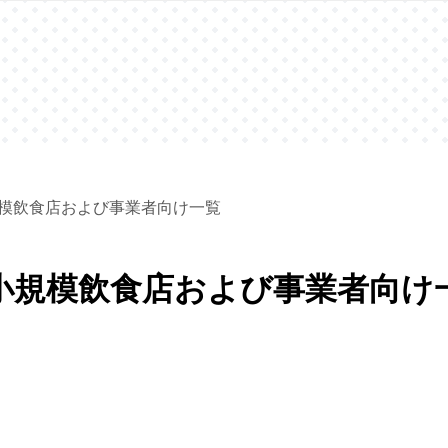
？小規模飲食店および事業者向け