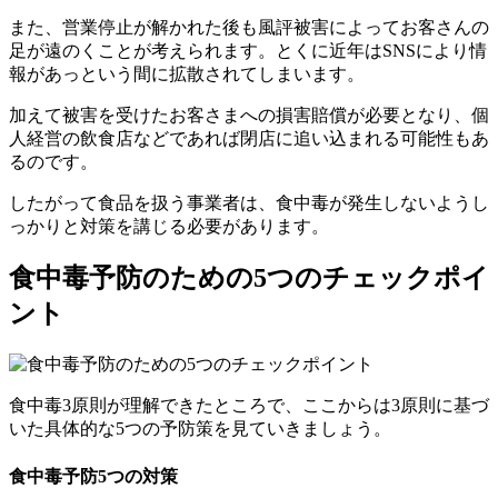
また、営業停止が解かれた後も風評被害によってお客さんの
足が遠のくことが考えられます。とくに近年はSNSにより情
報があっという間に拡散されてしまいます。
加えて被害を受けたお客さまへの損害賠償が必要となり、個
人経営の飲食店などであれば閉店に追い込まれる可能性もあ
るのです。
したがって食品を扱う事業者は、食中毒が発生しないようし
っかりと対策を講じる必要があります。
食中毒予防のための5つのチェックポイ
ント
食中毒3原則が理解できたところで、ここからは3原則に基づ
いた具体的な5つの予防策を見ていきましょう。
食中毒予防5つの対策