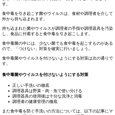
す。
食中毒を引き起こす菌やウイルスは、食材や調理者を介して
外から持ち込まれます。
持ち込まれた菌やウイルスが調理者の手指や調理器具を汚染
し、食品に付着すると食中毒を引き起こします。
食中毒菌の中には、少ない菌でも食中毒を起こすものがある
ので、「つけない」対策を確実に行いましょう。
食中毒菌やウイルスを付けないようにする対策は次の通りで
す。
食中毒菌やウイルスを付けないようにする対策
正しい手洗いの徹底
調理器具は野菜・肉・魚で使い分ける
調理器具の使用後は十分な洗浄と消毒
調理者の健康管理の徹底
また食中毒を防ぐ手洗いの方法については、以下の記事にマ