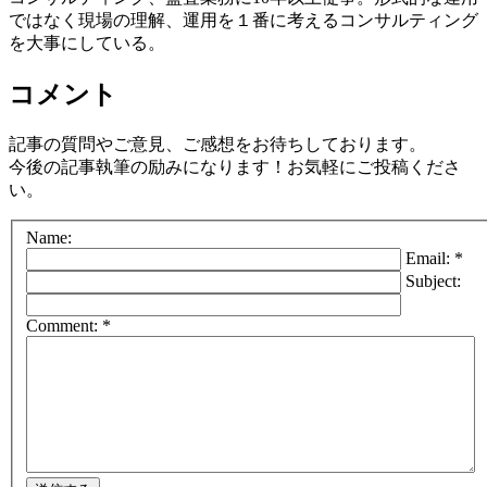
ではなく現場の理解、運用を１番に考えるコンサルティング
を大事にしている。
コメント
記事の質問やご意見、ご感想をお待ちしております。
今後の記事執筆の励みになります！お気軽にご投稿くださ
い。
Name:
Email: *
Subject:
Comment: *