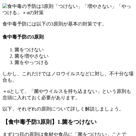
食中毒予防には以下の3原則が基本の対策です。
食中毒予防の3原則
菌をつけない
菌を増やさない
菌をやっつける
しかし、これだけではノロウイルスなどに対し、不十分な場
合も。
＋αとして、
「菌やウイルスを持ち込まない」という原則も
念頭に入れておく
必要があります。
以下、それぞれの原則について詳しく解説しましょう。
【食中毒予防3原則】1.菌をつけない
まず1つ目の原則は食材や食品に「菌をつけない」ことで