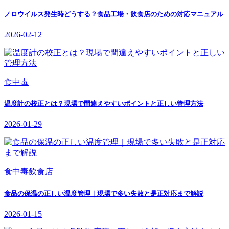
ノロウイルス発生時どうする？食品工場・飲食店のための対応マニュアル
2026-02-12
食中毒
温度計の校正とは？現場で間違えやすいポイントと正しい管理方法
2026-01-29
食中毒
飲食店
食品の保温の正しい温度管理｜現場で多い失敗と是正対応まで解説
2026-01-15