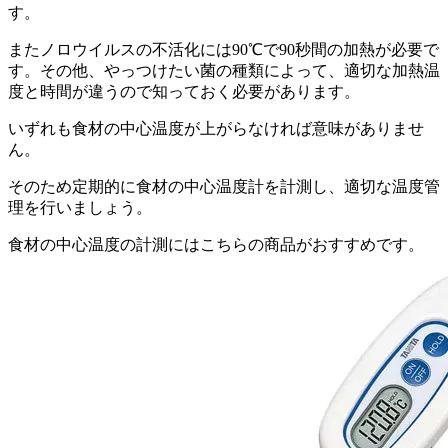
す。
また
ノロウイルスの不活化には90℃で90秒間の加熱が必要
で
す。その他、やっつけたい菌の種類によって、適切な加熱温
度と時間が違うので知っておく必要があります。
いずれも食材の中心温度が上がらなければ意味がありませ
ん。
そのため定期的に食材の中心温度計を計測し、適切な温度管
理を行いましょう。
食材の中心温度の計測にはこちらの商品がおすすめです。