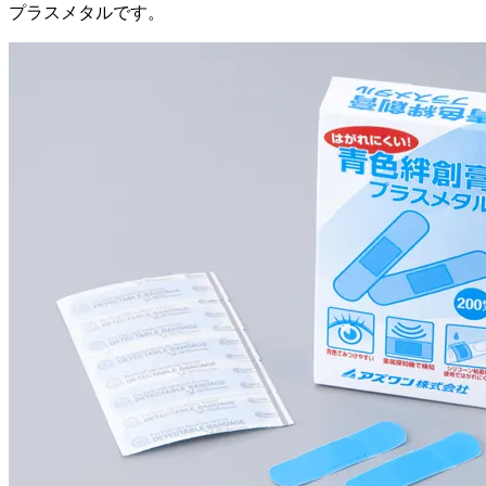
プラスメタルです。