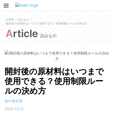
HOME
読みもの
開封後の原材料はいつまで使用できる？使用制限ルールの決め方
Article
読みもの
開封後の原材料はいつまで
使用できる？使用制限ルー
ルの決め方
食中毒対策
2023-12-11