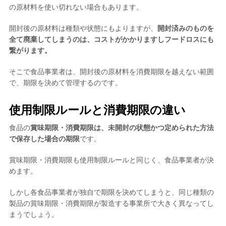
の原材料を使い切れない場合もあります。
開封後の原材料は種類や状態にもよりますが、
開封済みのものを
全て廃棄してしまうのは、コストがかかりますしフードロスにも
繋がります。
そこで食品事業者は、開封後の原材料を消費期限を越えない範囲
で、期限を決めて管理するのです。
使用制限ルールと消費期限の違い
食品の
賞味期限・消費期限は、未開封の状態かつ定められた方法
で保存した場合の期限
です。
賞味期限・消費期限も使用制限ルールと同じく、食品事業者が決
めます。
しかし各食品事業者が独自で期限を決めてしまうと、同じ種類の
製品の賞味期限・消費期限が製造する事業所で大きく異なってし
まうでしょう。