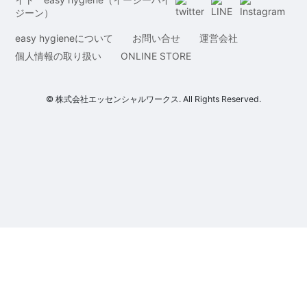
easy hygieneについて
お問い合せ
運営会社
個人情報の取り扱い
ONLINE STORE
© 株式会社エッセンシャルワークス. All Rights Reserved.