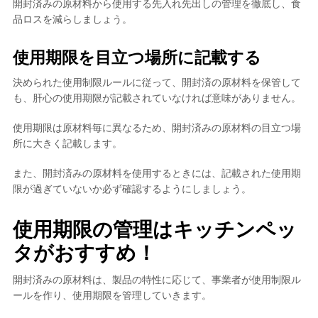
開封済みの原材料から使用する先入れ先出しの管理を徹底し、食
品ロスを減らしましょう。
使用期限を目立つ場所に記載する
決められた使用制限ルールに従って、開封済の原材料を保管して
も、肝心の使用期限が記載されていなければ意味がありません。
使用期限は原材料毎に異なるため、開封済みの原材料の目立つ場
所に大きく記載
します。
また、開封済みの原材料を使用するときには、記載された使用期
限が過ぎていないか必ず確認するようにしましょう。
使用期限の管理はキッチンペッ
タがおすすめ！
開封済みの原材料は、製品の特性に応じて、事業者が使用制限ル
ールを作り、使用期限を管理していきます。