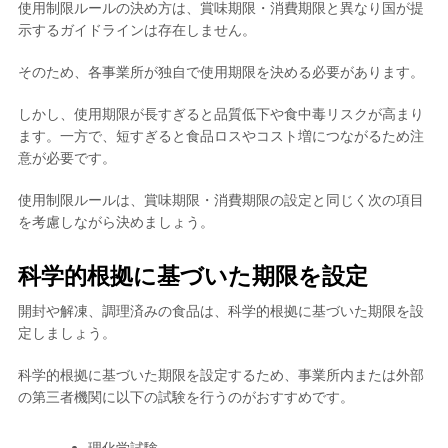
使用制限ルールの決め方は、賞味期限・消費期限と異なり国が提
示するガイドラインは存在しません。
そのため、各事業所が独自で使用期限を決める必要があります。
しかし、使用期限が長すぎると品質低下や食中毒リスクが高まり
ます。一方で、短すぎると食品ロスやコスト増につながるため注
意が必要です。
使用制限ルールは、賞味期限・消費期限の設定と同じく次の項目
を考慮しながら決めましょう。
科学的根拠に基づいた期限を設定
開封や解凍、調理済みの食品は、科学的根拠に基づいた期限を設
定しましょう。
科学的根拠に基づいた期限を設定するため、事業所内または外部
の第三者機関に以下の試験を行うのがおすすめです。
理化学試験