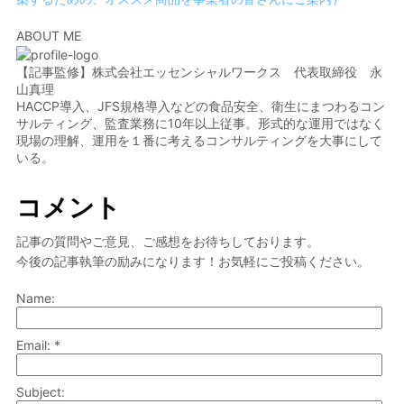
ABOUT ME
【記事監修】株式会社エッセンシャルワークス 代表取締役 永
山真理
HACCP導入、JFS規格導入などの食品安全、衛生にまつわるコン
サルティング、監査業務に10年以上従事。形式的な運用ではなく
現場の理解、運用を１番に考えるコンサルティングを大事にして
いる。
コメント
記事の質問やご意見、ご感想をお待ちしております。
今後の記事執筆の励みになります！お気軽にご投稿ください。
Name:
Email: *
Subject: