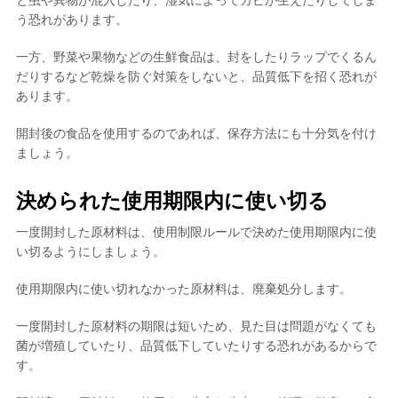
う恐れがあります。
一方、野菜や果物などの生鮮食品は、封をしたりラップでくるん
だりするなど乾燥を防ぐ対策をしないと、品質低下を招く恐れが
あります。
開封後の食品を使用するのであれば、保存方法にも十分気を付け
ましょう。
決められた使用期限内に使い切る
一度開封した原材料は、使用制限ルールで決めた使用期限内に使
い切るようにしましょう。
使用期限内に使い切れなかった原材料は、廃棄処分します。
一度開封した原材料の期限は短いため、見た目は問題がなくても
菌が増殖していたり、品質低下していたりする恐れがあるからで
す。