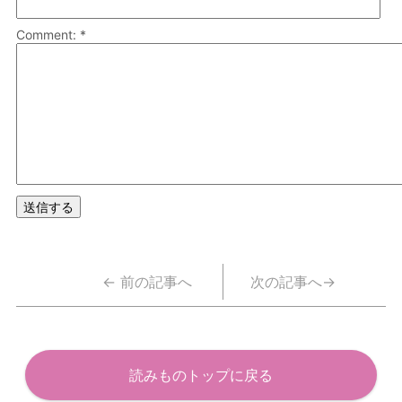
Comment: *
← 前の記事へ
次の記事へ→
読みものトップに戻る