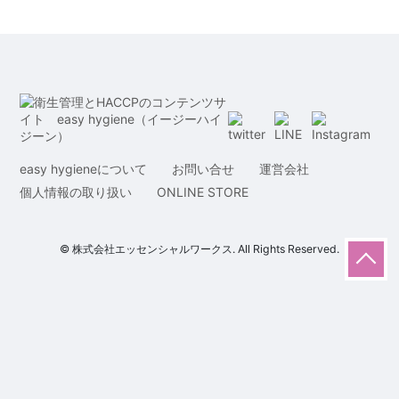
easy hygieneについて
お問い合せ
運営会社
個人情報の取り扱い
ONLINE STORE
© 株式会社エッセンシャルワークス. All Rights Reserved.