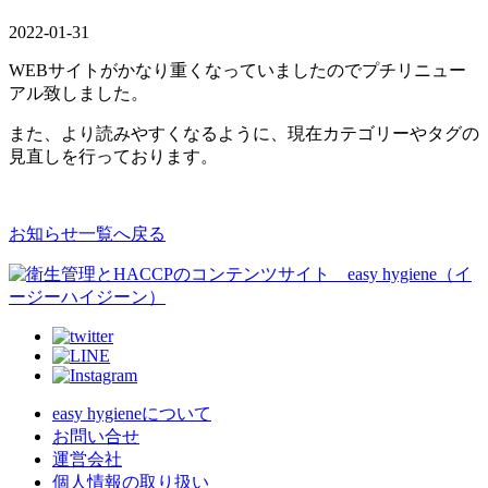
2022-01-31
WEBサイトがかなり重くなっていましたのでプチリニュー
アル致しました。
また、より読みやすくなるように、現在カテゴリーやタグの
見直しを行っております。
お知らせ一覧へ戻る
easy hygieneについて
お問い合せ
運営会社
個人情報の取り扱い